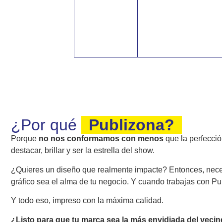
¿Por qué
Publizona?
Porque
no nos conformamos con menos
que la perfecci
destacar, brillar y ser la estrella del show.
¿Quieres un diseño que realmente impacte? Entonces, neces
gráfico sea el alma de tu negocio. Y cuando trabajas con Pub
Y todo eso, impreso con la máxima calidad.
¿Listo para que tu marca sea la más envidiada del vecin