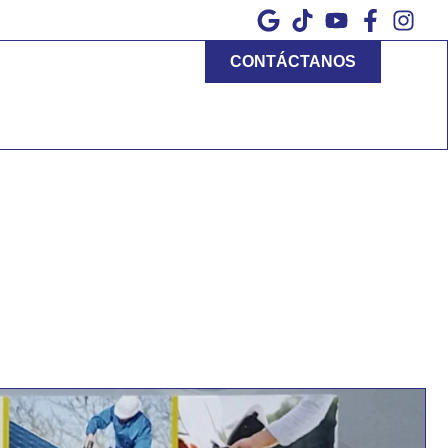
CONTÁCTANOS