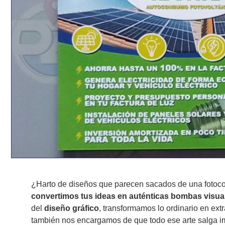
¿Harto de diseños que parecen sacados de una fotoco
convertimos tus ideas en auténticas bombas visua
del
diseño gráfico
, transformamos lo ordinario en extr
también nos encargamos de que todo ese arte salga i