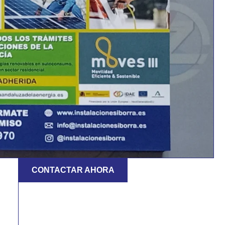
CONTACTAR AHORA