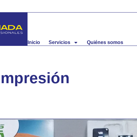
Inicio
Servicios
Quiénes somos
impresión