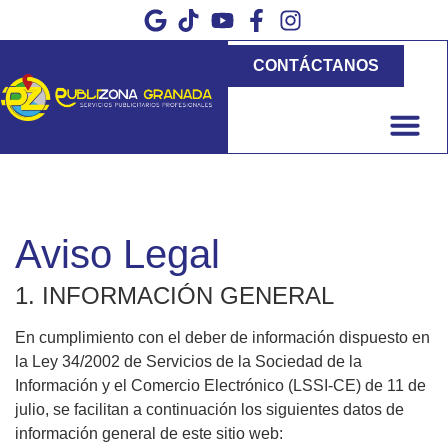
CONTÁCTANOS
Aviso Legal
1. INFORMACIÓN GENERAL
En cumplimiento con el deber de información dispuesto en
la Ley 34/2002 de Servicios de la Sociedad de la
Información y el Comercio Electrónico (LSSI-CE) de 11 de
julio, se facilitan a continuación los siguientes datos de
información general de este sitio web: