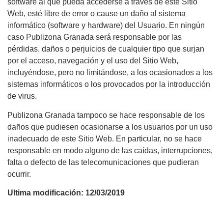
software al que pueda accederse a través de este Sitio
Web, esté libre de error o cause un daño al sistema
informático (software y hardware) del Usuario. En ningún
caso Publizona Granada será responsable por las
pérdidas, daños o perjuicios de cualquier tipo que surjan
por el acceso, navegación y el uso del Sitio Web,
incluyéndose, pero no limitándose, a los ocasionados a los
sistemas informáticos o los provocados por la introducción
de virus.
Publizona Granada tampoco se hace responsable de los
daños que pudiesen ocasionarse a los usuarios por un uso
inadecuado de este Sitio Web. En particular, no se hace
responsable en modo alguno de las caídas, interrupciones,
falta o defecto de las telecomunicaciones que pudieran
ocurrir.
Ultima modificación: 12/03/2019