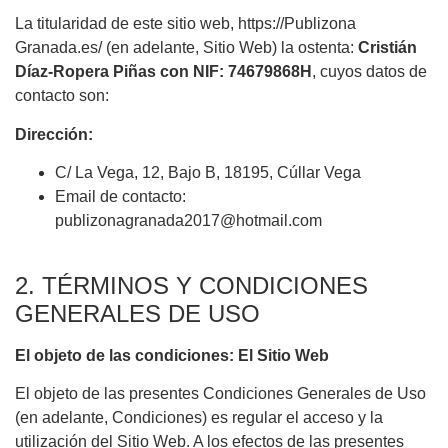
La titularidad de este sitio web, https://Publizona
Granada.es/ (en adelante, Sitio Web) la ostenta:
Cristián
Díaz-Ropera Piñas con NIF: 74679868H
, cuyos datos de
contacto son:
Dirección:
C/ La Vega, 12, Bajo B, 18195, Cúllar Vega
Email de contacto:
publizonagranada2017@hotmail.com
2. TÉRMINOS Y CONDICIONES
GENERALES DE USO
El objeto de las condiciones: El Sitio Web
El objeto de las presentes Condiciones Generales de Uso
(en adelante, Condiciones) es regular el acceso y la
utilización del Sitio Web. A los efectos de las presentes