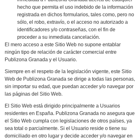
hecho que permita el uso indebido de la información
registrada en dichos formularios, tales como, pero no
sólo, el robo, extravío, o el acceso no autorizado a
identificadores y/o contraseñas, con el fin de
proceder a su inmediata cancelación.
El mero acceso a este Sitio Web no supone entablar
ningún tipo de relación de carácter comercial entre
Publizona Granada y el Usuario.
Siempre en el respeto de la legislación vigente, este Sitio
Web de Publizona Granada se dirige a todas las personas,
sin importar su edad, que puedan acceder y/o navegar por
las páginas del Sitio Web.
El Sitio Web está dirigido principalmente a Usuarios
residentes en España. Publizona Granada no asegura que
el Sitio Web cumpla con legislaciones de otros países, ya
sea total o parcialmente. Si el Usuario reside o tiene su
domiciliado en otro lugar y decide acceder y/o navegar en