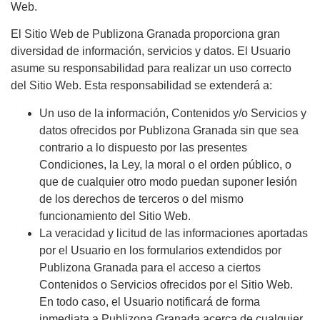
Web.
El Sitio Web de Publizona Granada proporciona gran
diversidad de información, servicios y datos. El Usuario
asume su responsabilidad para realizar un uso correcto
del Sitio Web. Esta responsabilidad se extenderá a:
Un uso de la información, Contenidos y/o Servicios y
datos ofrecidos por Publizona Granada sin que sea
contrario a lo dispuesto por las presentes
Condiciones, la Ley, la moral o el orden público, o
que de cualquier otro modo puedan suponer lesión
de los derechos de terceros o del mismo
funcionamiento del Sitio Web.
La veracidad y licitud de las informaciones aportadas
por el Usuario en los formularios extendidos por
Publizona Granada para el acceso a ciertos
Contenidos o Servicios ofrecidos por el Sitio Web.
En todo caso, el Usuario notificará de forma
inmediata a Publizona Granada acerca de cualquier