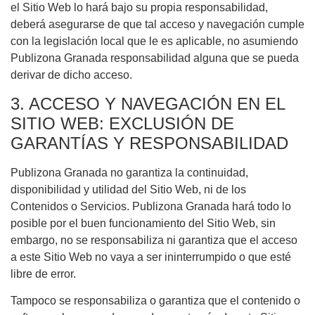
el Sitio Web lo hará bajo su propia responsabilidad,
deberá asegurarse de que tal acceso y navegación cumple
con la legislación local que le es aplicable, no asumiendo
Publizona Granada responsabilidad alguna que se pueda
derivar de dicho acceso.
3. ACCESO Y NAVEGACIÓN EN EL
SITIO WEB: EXCLUSIÓN DE
GARANTÍAS Y RESPONSABILIDAD
Publizona Granada no garantiza la continuidad,
disponibilidad y utilidad del Sitio Web, ni de los
Contenidos o Servicios. Publizona Granada hará todo lo
posible por el buen funcionamiento del Sitio Web, sin
embargo, no se responsabiliza ni garantiza que el acceso
a este Sitio Web no vaya a ser ininterrumpido o que esté
libre de error.
Tampoco se responsabiliza o garantiza que el contenido o