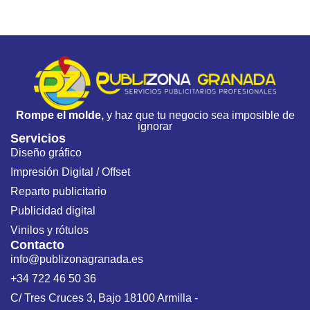
Rompe el molde,
y haz que tu negocio sea imposible de
ignorar
Servicios
Diseño gráfico
Impresión Digital / Offset
Reparto publicitario
Publicidad digital
Vinilos y rótulos
Contacto
info@publizonagranada.es
+34 722 46 50 36
C/ Tres Cruces 3, Bajo 18100 Armilla -