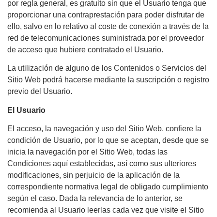
por regla general, es gratuito sin que el Usuario tenga que
proporcionar una contraprestación para poder disfrutar de
ello, salvo en lo relativo al coste de conexión a través de la
red de telecomunicaciones suministrada por el proveedor
de acceso que hubiere contratado el Usuario.
La utilización de alguno de los Contenidos o Servicios del
Sitio Web podrá hacerse mediante la suscripción o registro
previo del Usuario.
El Usuario
El acceso, la navegación y uso del Sitio Web, confiere la
condición de Usuario, por lo que se aceptan, desde que se
inicia la navegación por el Sitio Web, todas las
Condiciones aquí establecidas, así como sus ulteriores
modificaciones, sin perjuicio de la aplicación de la
correspondiente normativa legal de obligado cumplimiento
según el caso. Dada la relevancia de lo anterior, se
recomienda al Usuario leerlas cada vez que visite el Sitio