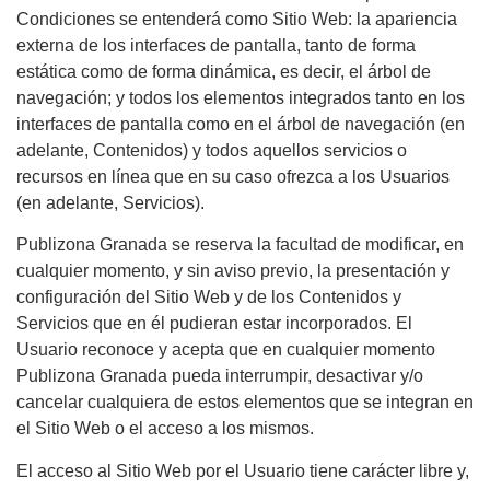
Condiciones se entenderá como Sitio Web: la apariencia
externa de los interfaces de pantalla, tanto de forma
estática como de forma dinámica, es decir, el árbol de
navegación; y todos los elementos integrados tanto en los
interfaces de pantalla como en el árbol de navegación (en
adelante, Contenidos) y todos aquellos servicios o
recursos en línea que en su caso ofrezca a los Usuarios
(en adelante, Servicios).
Publizona Granada se reserva la facultad de modificar, en
cualquier momento, y sin aviso previo, la presentación y
configuración del Sitio Web y de los Contenidos y
Servicios que en él pudieran estar incorporados. El
Usuario reconoce y acepta que en cualquier momento
Publizona Granada pueda interrumpir, desactivar y/o
cancelar cualquiera de estos elementos que se integran en
el Sitio Web o el acceso a los mismos.
El acceso al Sitio Web por el Usuario tiene carácter libre y,